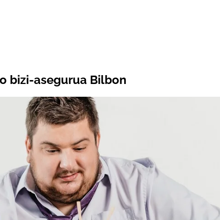
o bizi-asegurua Bilbon